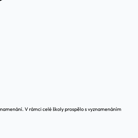
yznamenání. V rámci celé školy prospělo s vyznamenáním