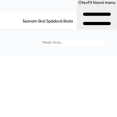
Otevřít hlavní menu
Seznam škol
Spádová škola
Hledat