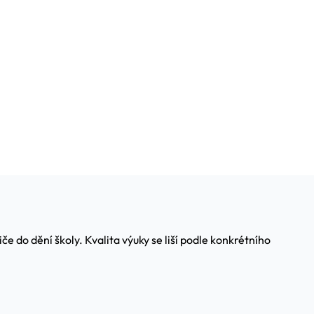
 do dění školy. Kvalita výuky se liší podle konkrétního