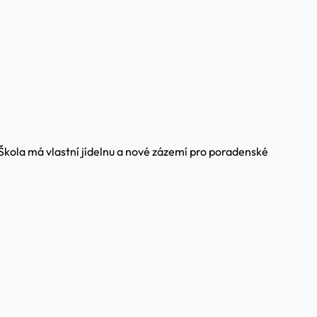
 Škola má vlastní jídelnu a nové zázemí pro poradenské