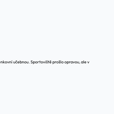
enkovní učebnou. Sportoviště prošlo opravou, ale v