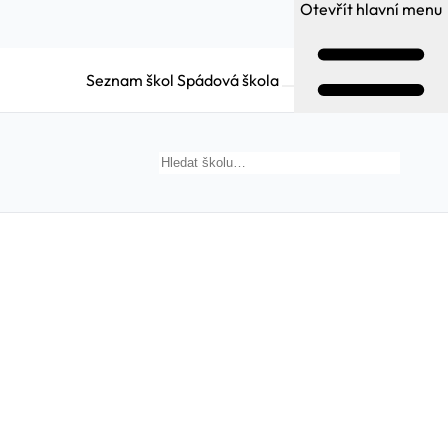
Otevřít hlavní menu
Seznam škol
Spádová škola
Hledat