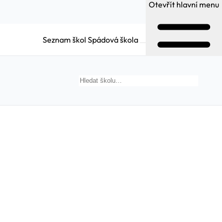
Otevřít hlavní menu
Seznam škol
Spádová škola
Hledat