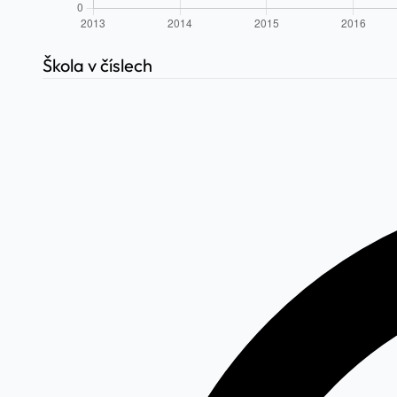
Škola v číslech