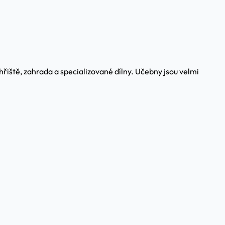
řiště, zahrada a specializované dílny. Učebny jsou velmi