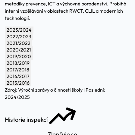
metodiky prevence, ICT a výchovné poradenství. Probíhá
interní vzdělávání v oblastech RWCT, CLIL a moderních
technologií.
2023/2024
2022/2023
2021/2022
2020/2021
2019/2020
2018/2019
2017/2018
2016/2017
2015/2016
Zdroj: Výroční zprávy o činnosti školy | Poslední:
2024/2025
Historie inspekcí
Zlepšuje se