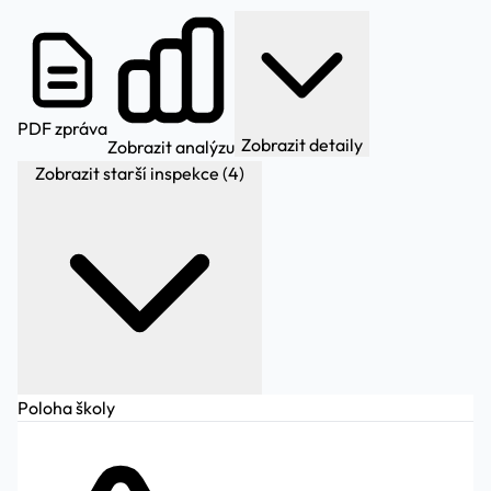
PDF zpráva
Zobrazit detaily
Zobrazit analýzu
Zobrazit starší inspekce (4)
Poloha školy