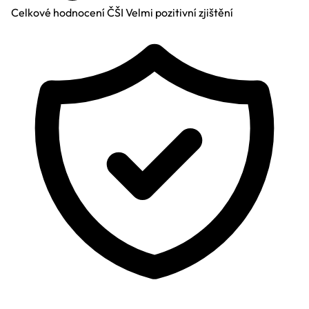
Celkové hodnocení ČŠI
Velmi pozitivní zjištění