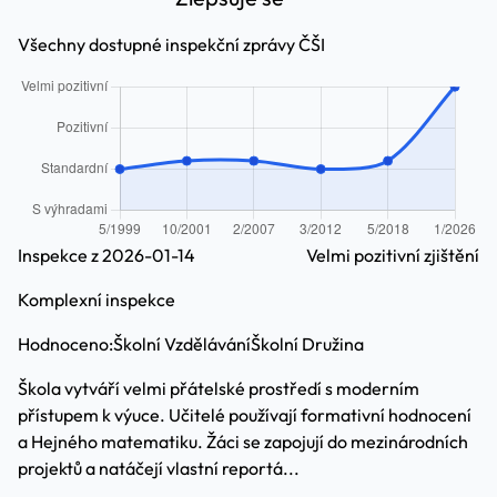
Všechny dostupné inspekční zprávy ČŠI
Inspekce z 2026-01-14
Velmi pozitivní zjištění
Komplexní inspekce
Hodnoceno:
Školní Vzdělávání
Školní Družina
Škola vytváří velmi přátelské prostředí s moderním
přístupem k výuce. Učitelé používají formativní hodnocení
a Hejného matematiku. Žáci se zapojují do mezinárodních
projektů a natáčejí vlastní reportá...