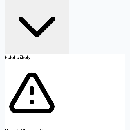
Poloha školy