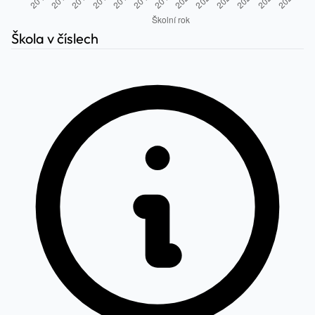
Škola v číslech