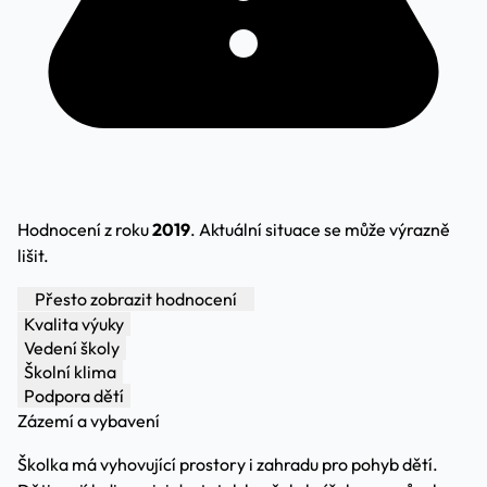
Hodnocení z roku
2019
. Aktuální situace se může výrazně
lišit.
Přesto zobrazit hodnocení
Kvalita výuky
Vedení školy
Školní klima
Podpora dětí
Zázemí a vybavení
Školka má vyhovující prostory i zahradu pro pohyb dětí.