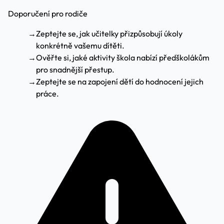
Doporučení pro rodiče
→
Zeptejte se, jak učitelky přizpůsobují úkoly
konkrétně vašemu dítěti.
→
Ověřte si, jaké aktivity škola nabízí předškolákům
pro snadnější přestup.
→
Zeptejte se na zapojení dětí do hodnocení jejich
práce.