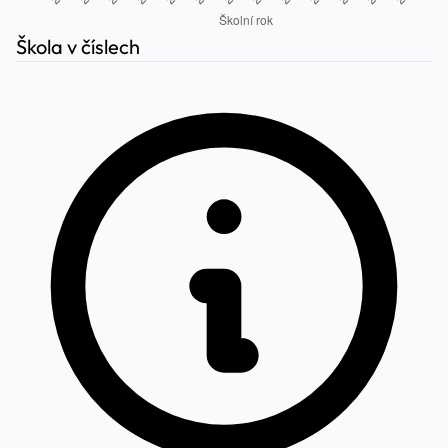
Škola v číslech