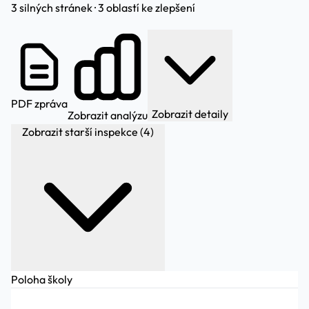
3 silných stránek · 3 oblastí ke zlepšení
PDF zpráva
Zobrazit detaily
Zobrazit analýzu
Zobrazit starší inspekce (4)
Poloha školy