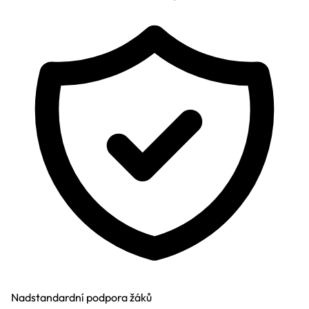
Nadstandardní podpora žáků