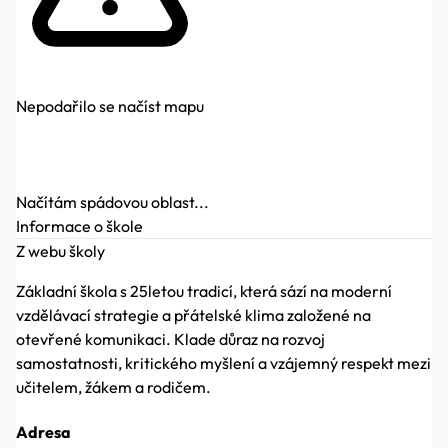
Nepodařilo se načíst mapu
Načítám spádovou oblast...
Informace o škole
Z webu školy
Základní škola s 25letou tradicí, která sází na moderní
vzdělávací strategie a přátelské klima založené na
otevřené komunikaci. Klade důraz na rozvoj
samostatnosti, kritického myšlení a vzájemný respekt mezi
učitelem, žákem a rodičem.
Adresa