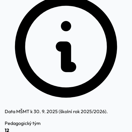
Data MŠMT k 30. 9. 2025 (školní rok 2025/2026).
Pedagogický tým
12