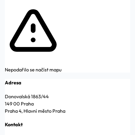
Nepodařilo se načíst mapu
Adresa
Donovalská 1863/44
149 00 Praha
Praha 4, Hlavní město Praha
Kontakt