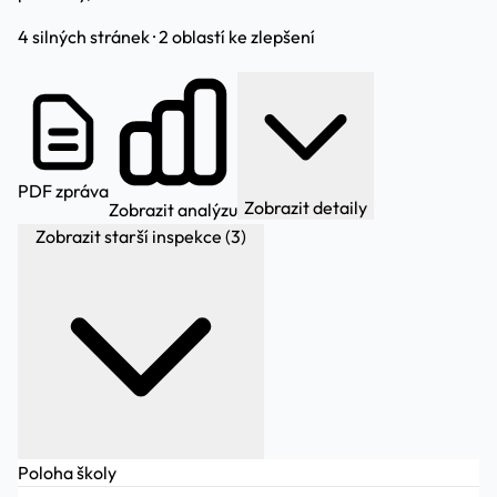
4 silných stránek · 2 oblastí ke zlepšení
PDF zpráva
Zobrazit detaily
Zobrazit analýzu
Zobrazit starší inspekce (3)
Poloha školy