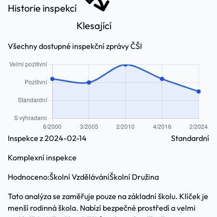
Historie inspekcí
Klesající
Všechny dostupné inspekční zprávy ČŠI
Inspekce z 2024-02-14
Standardní
Komplexní inspekce
Hodnoceno:
Školní Vzdělávání
Školní Družina
Tato analýza se zaměřuje pouze na základní školu. Klíček je
menší rodinná škola. Nabízí bezpečné prostředí a velmi