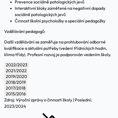
Prevence sociálně patologických jevů
Interaktivní bloky zaměřené na negativní dopady
sociálně patologických jevů
Činnost školní psycholožky a speciální pedagožky
Vzdělávání pedagogů:
Další vzdělávání se zaměřuje na prohlubování odborné
kvalifikace a aktuální potřeby (vedení třídnických hodin,
klima třídy). Profesní rozvoj je podporován vedením školy.
2022/2023
2021/2022
2019/2020
2018/2019
2017/2018
2015/2016
Zdroj: Výroční zprávy o činnosti školy | Poslední:
2023/2024