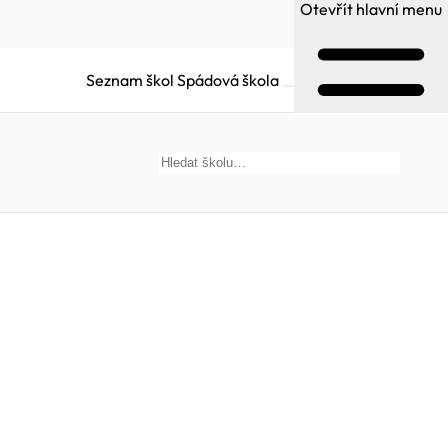
Otevřít hlavní menu
Seznam škol
Spádová škola
Hledat