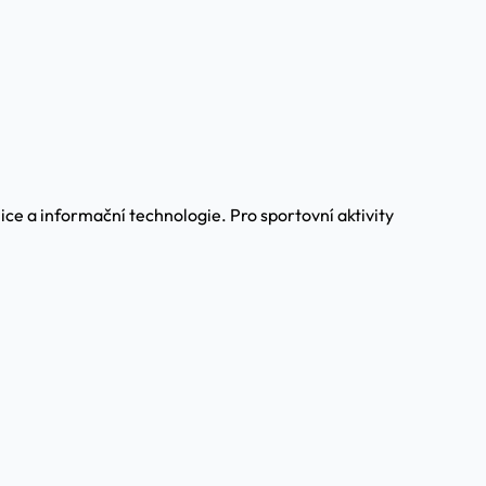
e a informační technologie. Pro sportovní aktivity