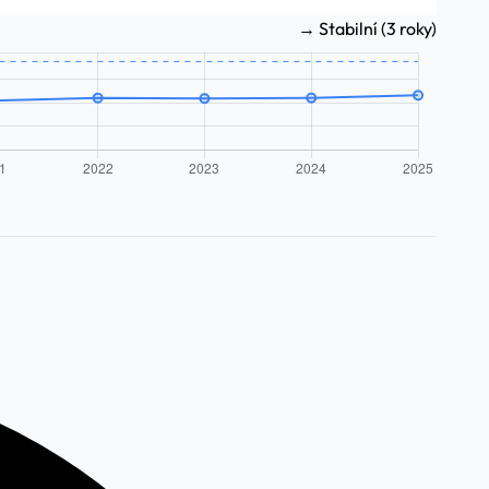
→ Stabilní (3 roky)