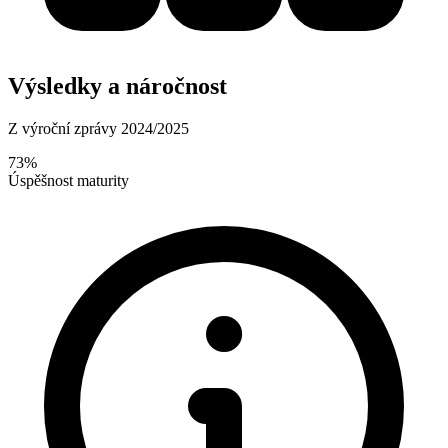
Výsledky a náročnost
Z výroční zprávy 2024/2025
73%
Úspěšnost maturity