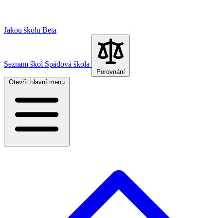
Jakou školu
Beta
Seznam škol
Spádová škola
Porovnání
Otevřít hlavní menu