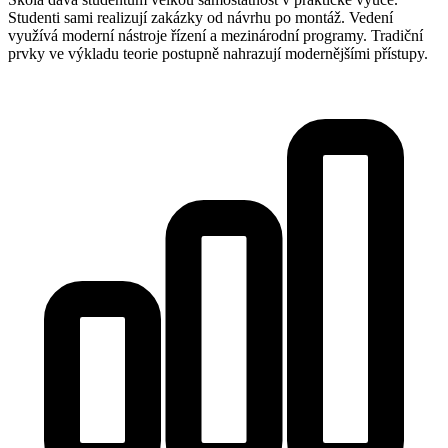
Studenti sami realizují zakázky od návrhu po montáž. Vedení
využívá moderní nástroje řízení a mezinárodní programy. Tradiční
prvky ve výkladu teorie postupně nahrazují modernějšími přístupy.