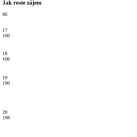
Jak roste zájem
86
17
100
18
106
19
190
20
198