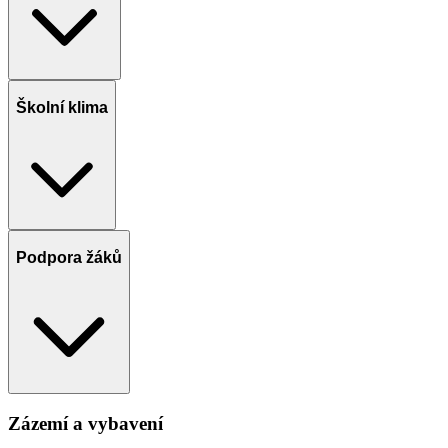
Školní klima
Podpora žáků
Zázemí a vybavení