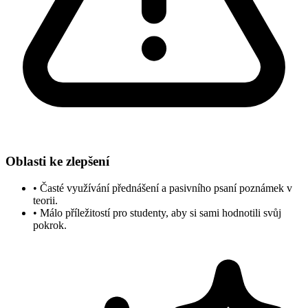
Oblasti ke zlepšení
•
Časté využívání přednášení a pasivního psaní poznámek v
teorii.
•
Málo příležitostí pro studenty, aby si sami hodnotili svůj
pokrok.