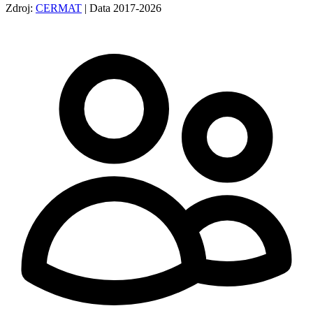
Zdroj:
CERMAT
| Data 2017-2026