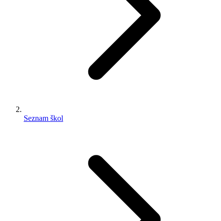
Seznam škol