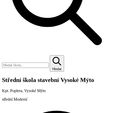
Hledat
Střední škola stavební Vysoké Mýto
Kpt. Poplera, Vysoké Mýto
střední
Moderní