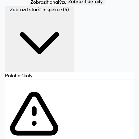
Zobrazit detaily
Zobrazit analýzu
Zobrazit starší inspekce (5)
Poloha školy