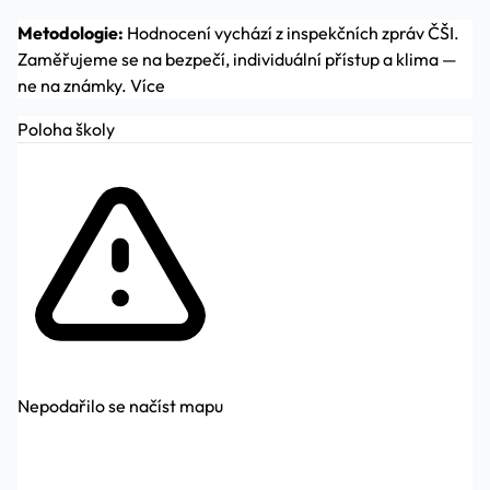
Metodologie:
Hodnocení vychází z inspekčních zpráv ČŠI.
Zaměřujeme se na bezpečí, individuální přístup a klima —
ne na známky.
Více
Poloha školy
Nepodařilo se načíst mapu