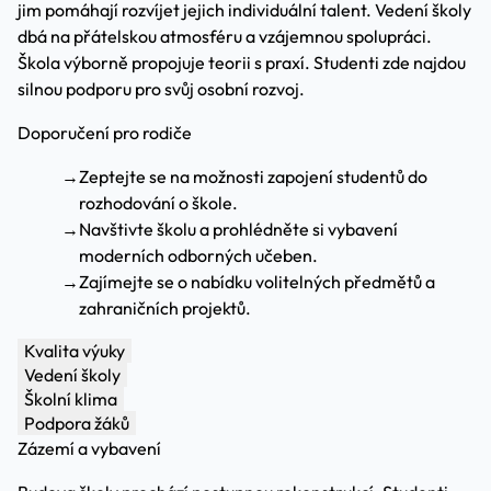
jim pomáhají rozvíjet jejich individuální talent. Vedení školy
dbá na přátelskou atmosféru a vzájemnou spolupráci.
Škola výborně propojuje teorii s praxí. Studenti zde najdou
silnou podporu pro svůj osobní rozvoj.
Doporučení pro rodiče
→
Zeptejte se na možnosti zapojení studentů do
rozhodování o škole.
→
Navštivte školu a prohlédněte si vybavení
moderních odborných učeben.
→
Zajímejte se o nabídku volitelných předmětů a
zahraničních projektů.
Kvalita výuky
Vedení školy
Školní klima
Podpora žáků
Zázemí a vybavení