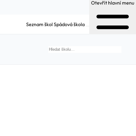
Otevřít hlavní menu
Seznam škol
Spádová škola
Hledat