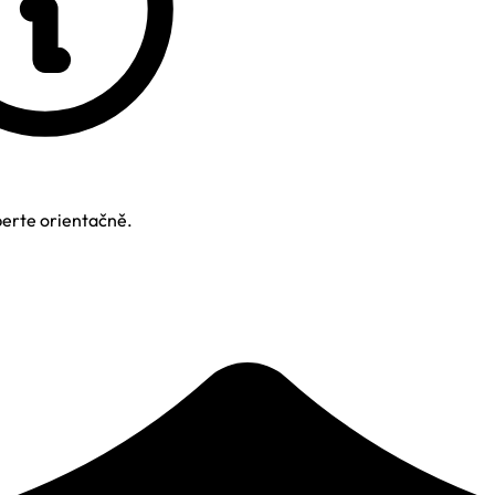
berte orientačně.