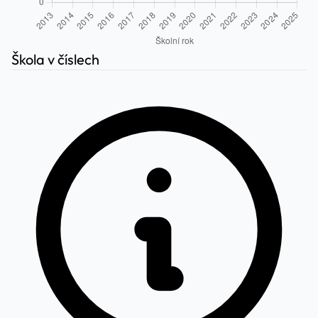
Škola v číslech