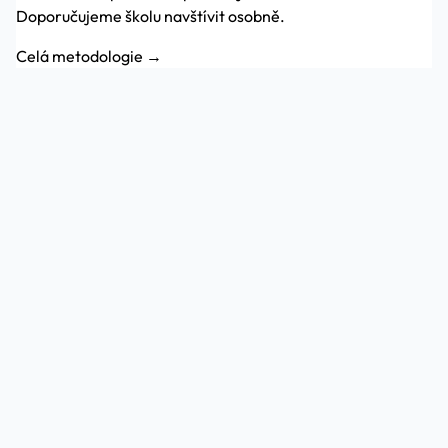
Doporučujeme školu navštívit osobně.
Celá metodologie →