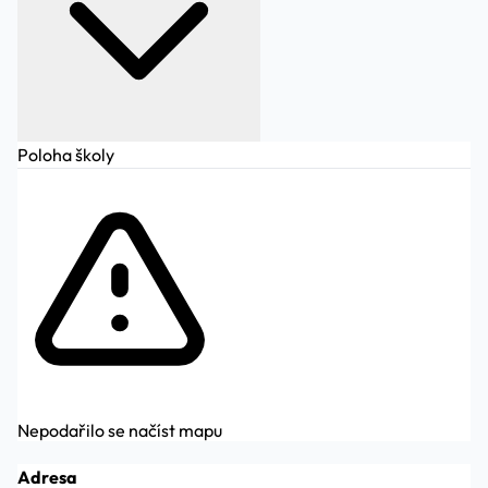
Poloha školy
Nepodařilo se načíst mapu
Adresa