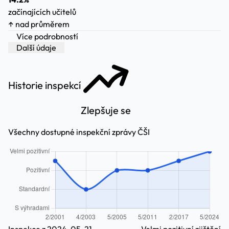
začínajících učitelů
↑ nad průměrem
Více podrobností
Další údaje
Historie inspekcí
Zlepšuje se
Všechny dostupné inspekční zprávy ČŠI