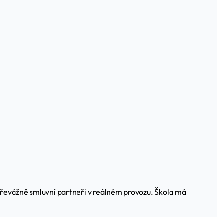
 převážně smluvní partneři v reálném provozu. Škola má