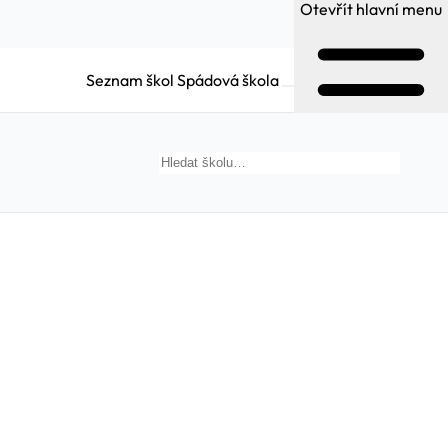
Otevřít hlavní menu
Seznam škol
Spádová škola
Hledat