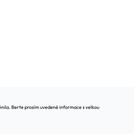
měnila. Berte prosím uvedené informace s velkou