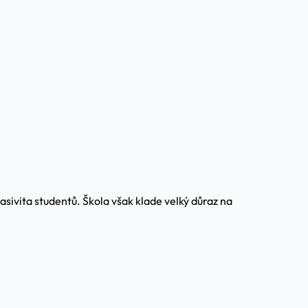
sivita studentů. Škola však klade velký důraz na