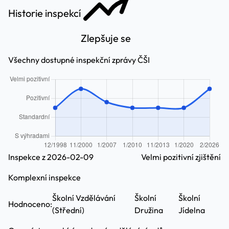
Historie inspekcí
Zlepšuje se
Všechny dostupné inspekční zprávy ČŠI
Inspekce z 2026-02-09
Velmi pozitivní zjištění
Komplexní inspekce
Školní Vzdělávání
Školní
Školní
Hodnoceno:
(Střední)
Družina
Jídelna