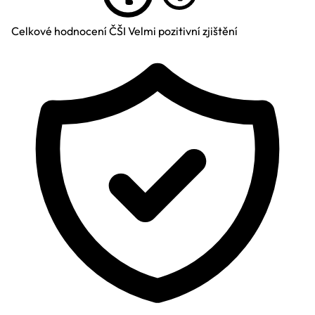
Celkové hodnocení ČŠI
Velmi pozitivní zjištění