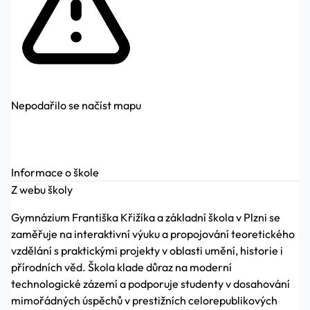
Nepodařilo se načíst mapu
Informace o škole
Z webu školy
Gymnázium Františka Křižíka a základní škola v Plzni se
zaměřuje na interaktivní výuku a propojování teoretického
vzdělání s praktickými projekty v oblasti umění, historie i
přírodních věd. Škola klade důraz na moderní
technologické zázemí a podporuje studenty v dosahování
mimořádných úspěchů v prestižních celorepublikových