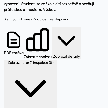
vybavení. Studenti se ve škole cítí bezpečně a oceňují
přátelskou atmosféru. Výuka ...
3 silných stránek · 2 oblastí ke zlepšení
PDF zpráva
Zobrazit detaily
Zobrazit analýzu
Zobrazit starší inspekce (5)