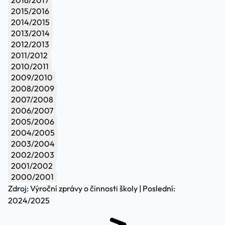
2016/2017
2015/2016
2014/2015
2013/2014
2012/2013
2011/2012
2010/2011
2009/2010
2008/2009
2007/2008
2006/2007
2005/2006
2004/2005
2003/2004
2002/2003
2001/2002
2000/2001
Zdroj: Výroční zprávy o činnosti školy | Poslední:
2024/2025