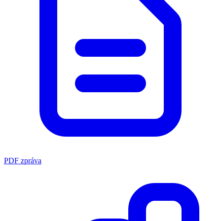
PDF zpráva