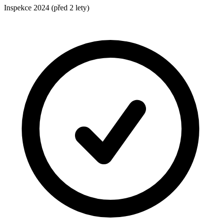
Inspekce
2024
(před 2 lety)