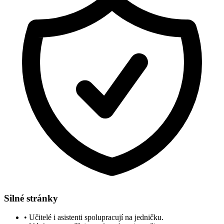
Silné stránky
•
Učitelé i asistenti spolupracují na jedničku.