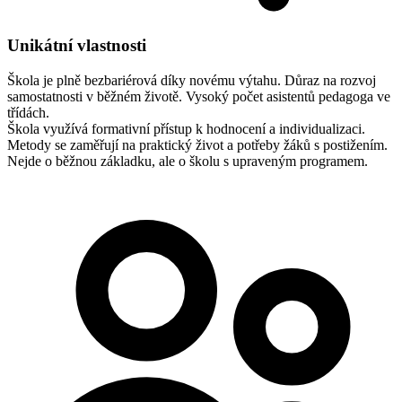
Unikátní vlastnosti
Škola je plně bezbariérová díky novému výtahu.
Důraz na rozvoj
samostatnosti v běžném životě.
Vysoký počet asistentů pedagoga ve
třídách.
Škola využívá formativní přístup k hodnocení a individualizaci.
Metody se zaměřují na praktický život a potřeby žáků s postižením.
Nejde o běžnou základku, ale o školu s upraveným programem.