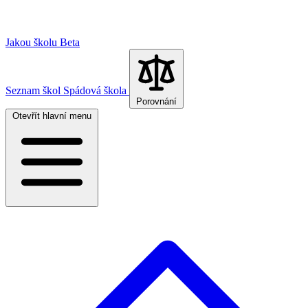
Jakou školu
Beta
Seznam škol
Spádová škola
Porovnání
Otevřít hlavní menu