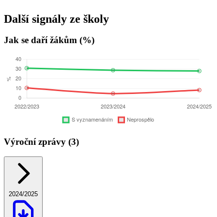
Další signály ze školy
Jak se daří žákům (%)
Výroční zprávy (3)
2024/2025