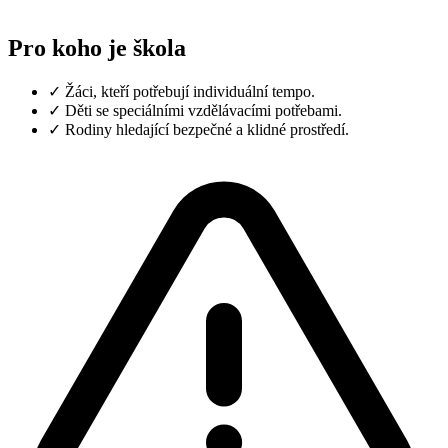
Pro koho je škola
✓
Žáci, kteří potřebují individuální tempo.
✓
Děti se speciálními vzdělávacími potřebami.
✓
Rodiny hledající bezpečné a klidné prostředí.