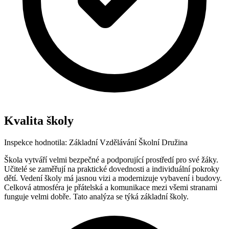
Kvalita školy
Inspekce hodnotila:
Základní Vzdělávání
Školní Družina
Škola vytváří velmi bezpečné a podporující prostředí pro své žáky.
Učitelé se zaměřují na praktické dovednosti a individuální pokroky
dětí. Vedení školy má jasnou vizi a modernizuje vybavení i budovy.
Celková atmosféra je přátelská a komunikace mezi všemi stranami
funguje velmi dobře. Tato analýza se týká základní školy.