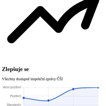
Zlepšuje se
Všechny dostupné inspekční zprávy ČŠI