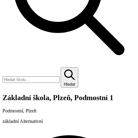
Hledat
Základní škola, Plzeň, Podmostní 1
Podmostní, Plzeň
základní
Alternativní