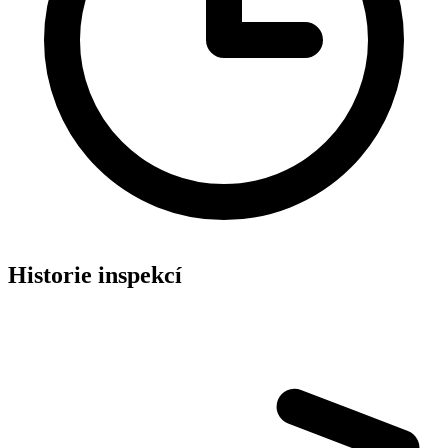
Historie inspekcí