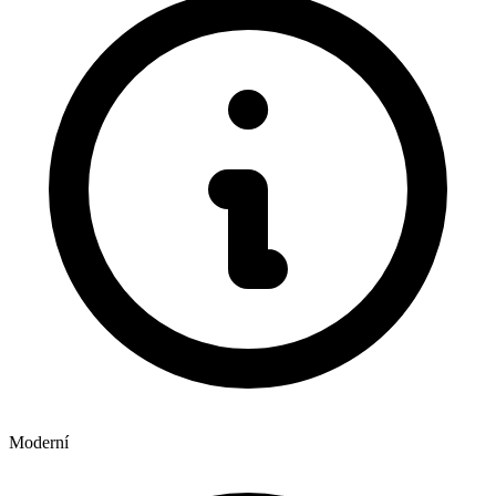
Moderní