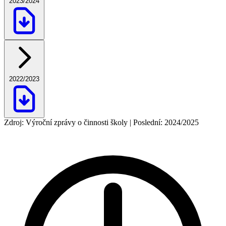
2023/2024
2022/2023
Zdroj: Výroční zprávy o činnosti školy | Poslední: 2024/2025