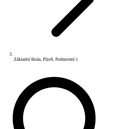
Základní škola, Plzeň, Podmostní 1