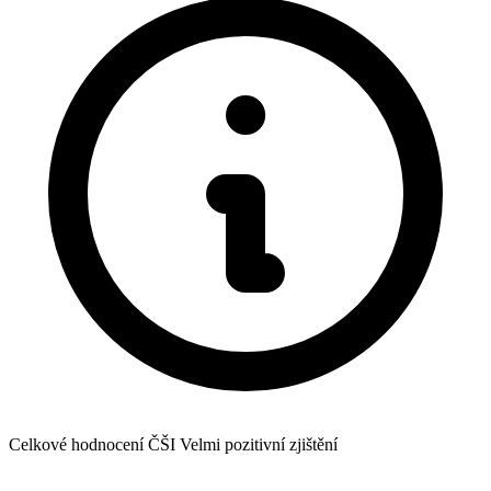
Celkové hodnocení ČŠI
Velmi pozitivní zjištění