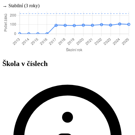
→ Stabilní (3 roky)
Škola v číslech