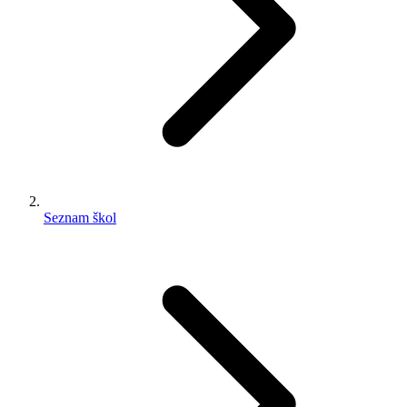
Seznam škol