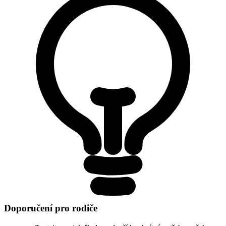
Doporučení pro rodiče