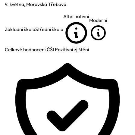
9. května, Moravská Třebová
Alternativní
Moderní
Základní škola
Střední škola
Celkové hodnocení ČŠI
Pozitivní zjištění