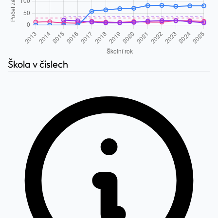
Škola v číslech