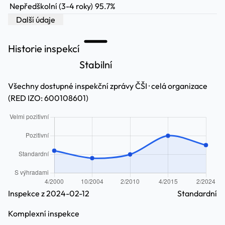
Nepředškolní (3-4 roky)
95.7%
Další údaje
Historie inspekcí
Stabilní
Všechny dostupné inspekční zprávy ČŠI · celá organizace
(RED IZO: 600108601)
Inspekce z 2024-02-12
Standardní
Komplexní inspekce