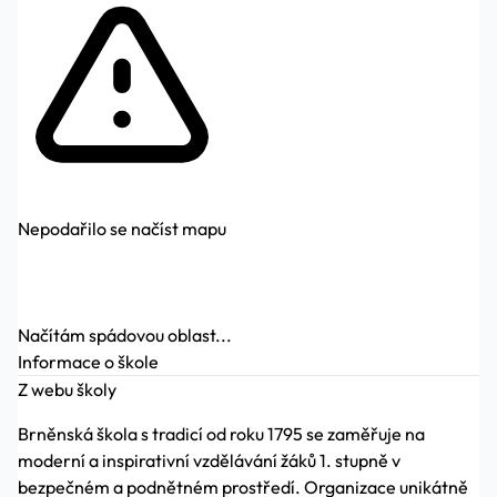
Nepodařilo se načíst mapu
Načítám spádovou oblast...
Informace o škole
Z webu školy
Brněnská škola s tradicí od roku 1795 se zaměřuje na
moderní a inspirativní vzdělávání žáků 1. stupně v
bezpečném a podnětném prostředí. Organizace unikátně