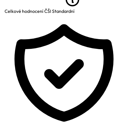
Celkové hodnocení ČŠI
Standardní