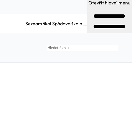
Otevřít hlavní menu
Seznam škol
Spádová škola
Hledat