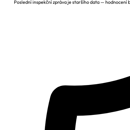
Poslední inspekční zpráva je staršího data — hodnocení 