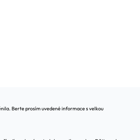
měnila. Berte prosím uvedené informace s velkou