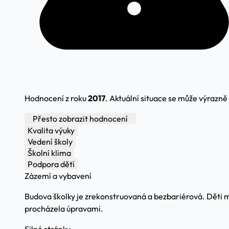
Hodnocení z roku
2017
. Aktuální situace se může výrazně l
Přesto zobrazit hodnocení
Kvalita výuky
Vedení školy
Školní klima
Podpora dětí
Zázemí a vybavení
Budova školky je zrekonstruovaná a bezbariérová. Děti ma
procházela úpravami.