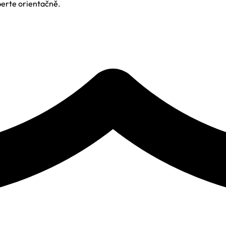
berte orientačně.