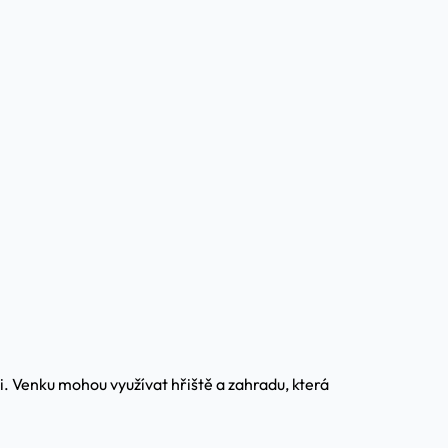
i. Venku mohou využívat hřiště a zahradu, která